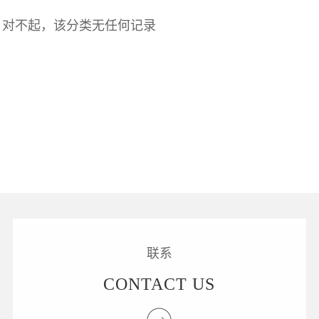
对不起，该分类无任何记录
联系
CONTACT US